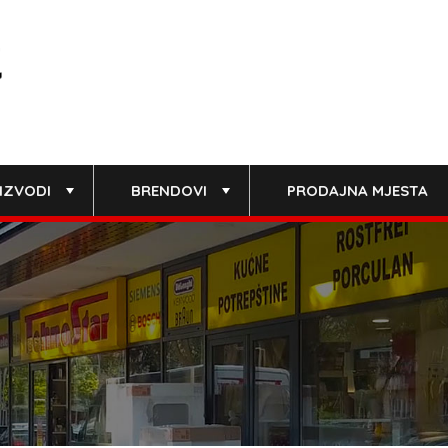
IZVODI
BRENDOVI
PRODAJNA MJESTA
+
+