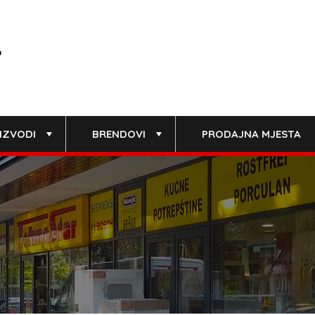
IZVODI
BRENDOVI
PRODAJNA MJESTA
+
+