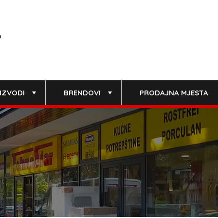
IZVODI
BRENDOVI
PRODAJNA MJESTA
+
+