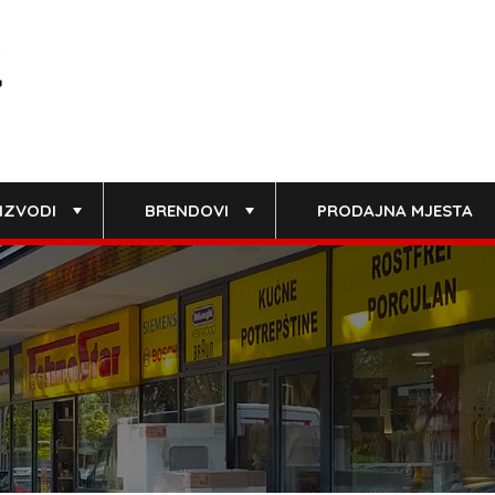
IZVODI
BRENDOVI
PRODAJNA MJESTA
+
+