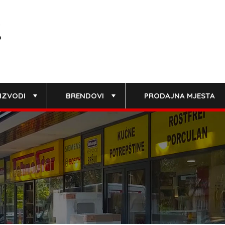
IZVODI
BRENDOVI
PRODAJNA MJESTA
+
+