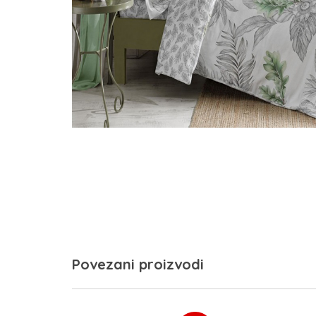
Povezani proizvodi