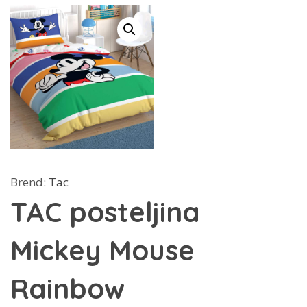
Brend:
Tac
TAC posteljina
Mickey Mouse
Rainbow