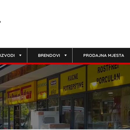
IZVODI
BRENDOVI
PRODAJNA MJESTA
+
+