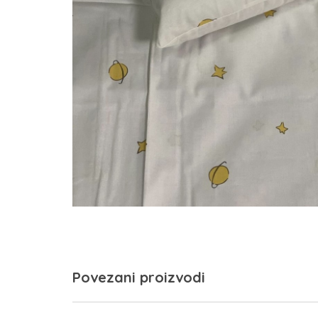
Povezani proizvodi