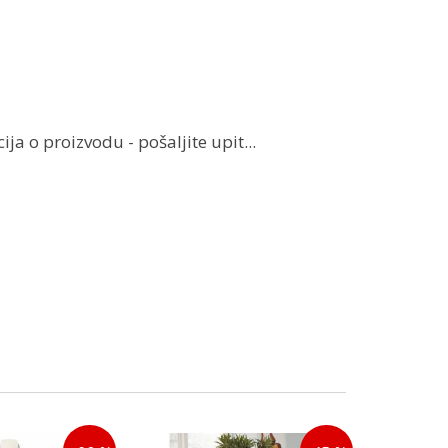
ja o proizvodu - pošaljite upit...