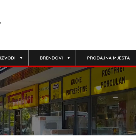
IZVODI
BRENDOVI
PRODAJNA MJESTA
+
+