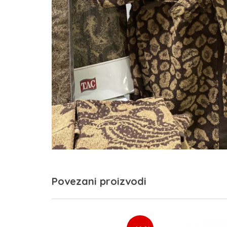
Povezani proizvodi