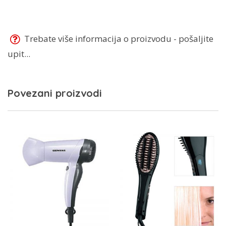
Trebate više informacija o proizvodu - pošaljite
upit...
Povezani proizvodi