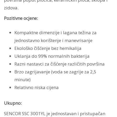
zidova.
Pozitivne ocjene:
Kompaktne dimenzije i lagana težina za
jednostavno korištenje i manevrisanje
Ekološko čišćenje bez hemikalija
Uklanja do 99% normalnih bakterija
Razni nastavci za čišćenje različitih površina
Brzo zagrijavanje (voda se zagrije za 2,5
minute)
Relativno niska cijena
Ukupno:
SENCOR SSC 3001YL je jednostavan i pristupačan