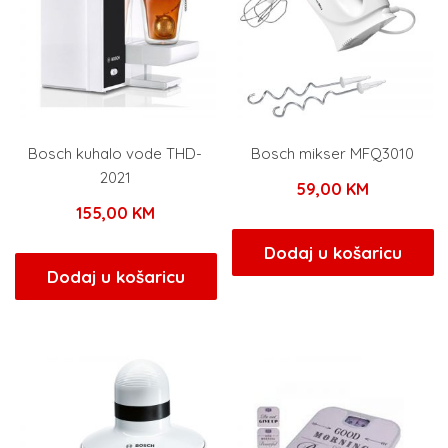
Bosch kuhalo vode THD-
Bosch mikser MFQ3010
2021
59,00
KM
155,00
KM
Dodaj u košaricu
Dodaj u košaricu