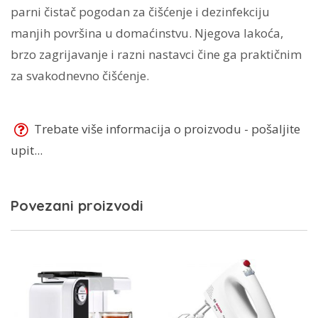
parni čistač pogodan za čišćenje i dezinfekciju
manjih površina u domaćinstvu. Njegova lakoća,
brzo zagrijavanje i razni nastavci čine ga praktičnim
za svakodnevno čišćenje.
Trebate više informacija o proizvodu - pošaljite
upit...
Povezani proizvodi