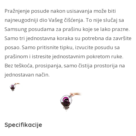
Pražnjenje posude nakon usisavanja može biti
najneugodniji dio Vašeg čišćenja. To nije slučaj sa
Samsung posudama za prašinu koje se lako prazne.
Samo tri jednostavna koraka su potrebna da završite
posao. Samo pritisnite tipku, izvucite posudu sa
prašinom i istresite jednostavnim pokretom ruke.
Bez teškoća, prosipanja, samo čistija prostorija na
jednostavan način.
Specifikacije