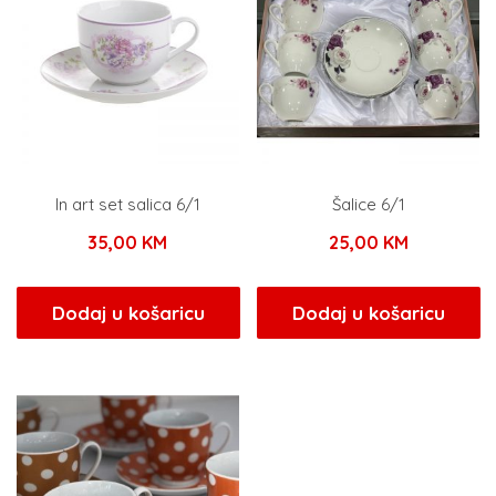
In art set salica 6/1
Šalice 6/1
35,00
KM
25,00
KM
Dodaj u košaricu
Dodaj u košaricu