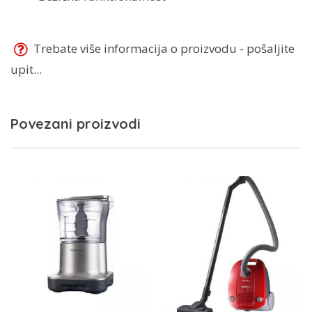
Trebate više informacija o proizvodu - pošaljite
upit...
Povezani proizvodi