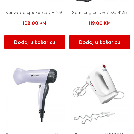
Kenwood sjeckalica CH-250
Samsung usisivač SC-4135
108,00
KM
119,00
KM
Dodaj u košaricu
Dodaj u košaricu