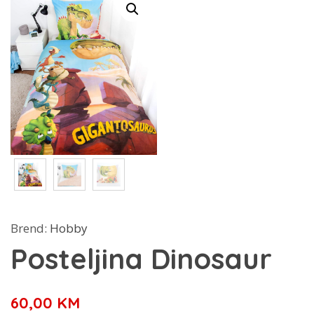
Brend:
Hobby
Posteljina Dinosaur
60,00
KM