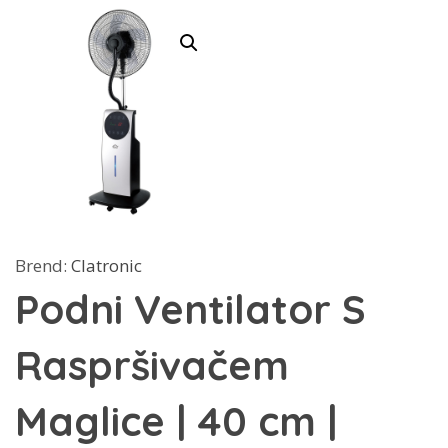
Brend:
Clatronic
Podni Ventilator S
Raspršivačem
Maglice | 40 cm |