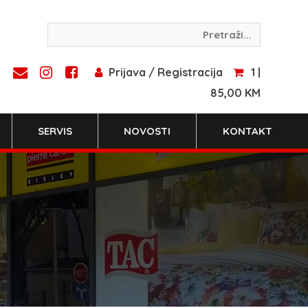
Prijava / Registracija
1 |
85,00 KM
SERVIS
NOVOSTI
KONTAKT