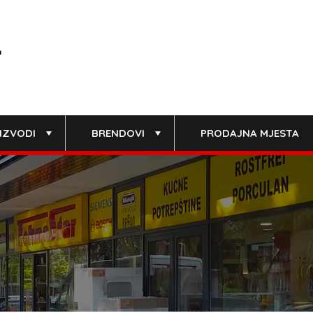
IZVODI
BRENDOVI
PRODAJNA MJESTA
+
+