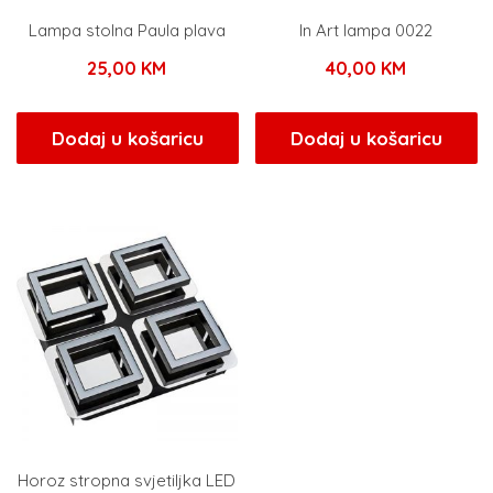
Lampa stolna Paula plava
In Art lampa 0022
25,00
KM
40,00
KM
Dodaj u košaricu
Dodaj u košaricu
Horoz stropna svjetiljka LED