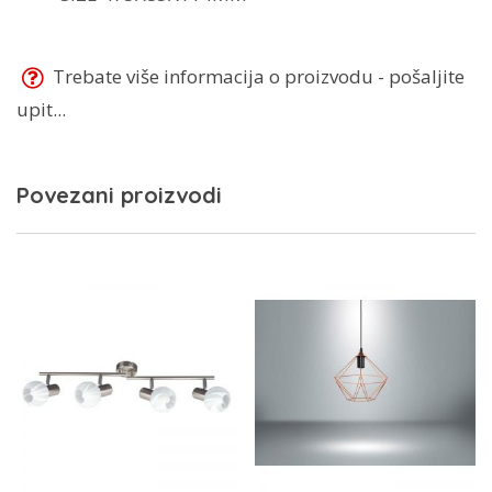
Trebate više informacija o proizvodu - pošaljite
upit...
Povezani proizvodi