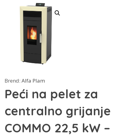
Brend:
Alfa Plam
Peći na pelet za
centralno grijanje
COMMO 22,5 kW –