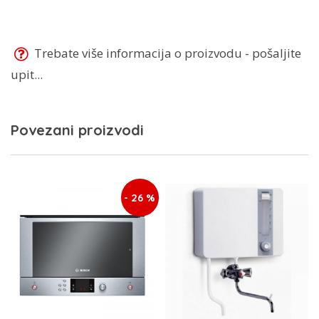
Trebate više informacija o proizvodu - pošaljite
upit...
Povezani proizvodi
- 26 %