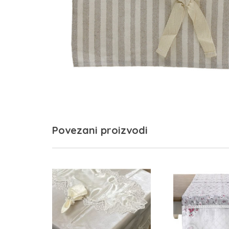
Povezani proizvodi