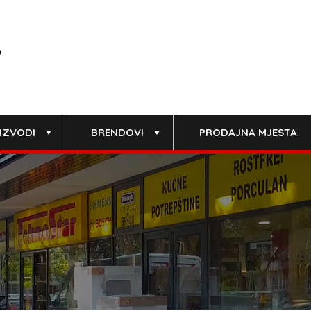
IZVODI
BRENDOVI
PRODAJNA MJESTA
+
+