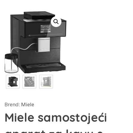
Brend:
Miele
Miele samostojeći