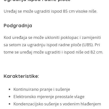
Uređaj se može ugraditi ispod 85 cm visoke niše.
Podgradnja
Kod uređaja se može ukloniti poklopac i zamijeniti
sa setom za ugradnju ispod radne ploče (UBS). Pri
tome se uređaj može ugraditi i ispod niše od 82 cm.
Karakteristike:
Kontinuirano pranje i sušenje
Elektronsko mjerenje preostale vlage
Kondenzacijsko sušenje s vodenim hlađenjem