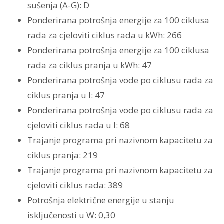
sušenja (A-G): D
Ponderirana potrošnja energije za 100 ciklusa
rada za cjeloviti ciklus rada u kWh: 266
Ponderirana potrošnja energije za 100 ciklusa
rada za ciklus pranja u kWh: 47
Ponderirana potrošnja vode po ciklusu rada za
ciklus pranja u l: 47
Ponderirana potrošnja vode po ciklusu rada za
cjeloviti ciklus rada u l: 68
Trajanje programa pri nazivnom kapacitetu za
ciklus pranja: 219
Trajanje programa pri nazivnom kapacitetu za
cjeloviti ciklus rada: 389
Potrošnja električne energije u stanju
isključenosti u W: 0,30