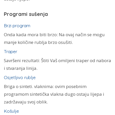
Programi sušenja
Brzi program
Onda kada mora biti brzo: Na ovaj način se mogu
manje količine rublja brzo osušiti.
Traper
Savršeni rezultati: Štiti Vaš omiljeni traper od nabora
i stvaranja linija.
Osjetljivo rublje
Briga o sinteti. vlaknima: ovim posebnim
programom sintetička vlakna dugo ostaju lijepa i
zadržavaju svoj oblik.
Košulje