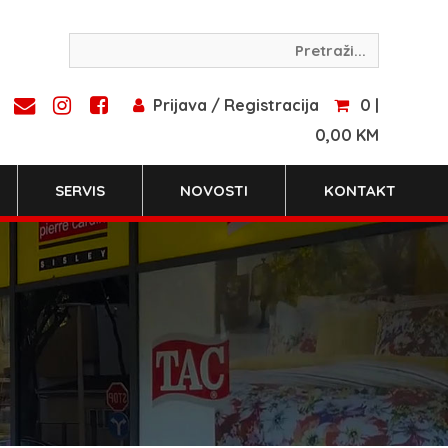
Prijava / Registracija
0 |
0,00 KM
SERVIS
NOVOSTI
KONTAKT