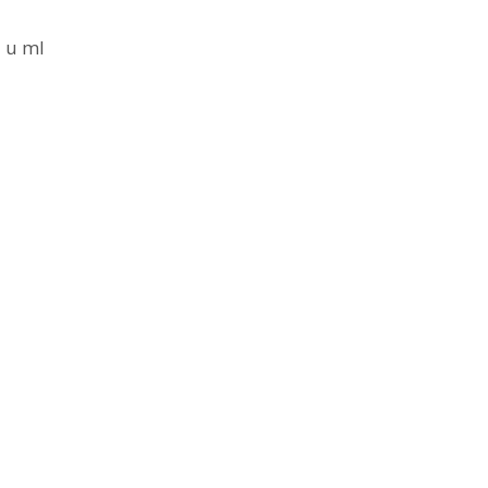
a u ml