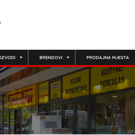
IZVODI
BRENDOVI
PRODAJNA MJESTA
+
+