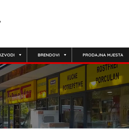
IZVODI
BRENDOVI
PRODAJNA MJESTA
+
+