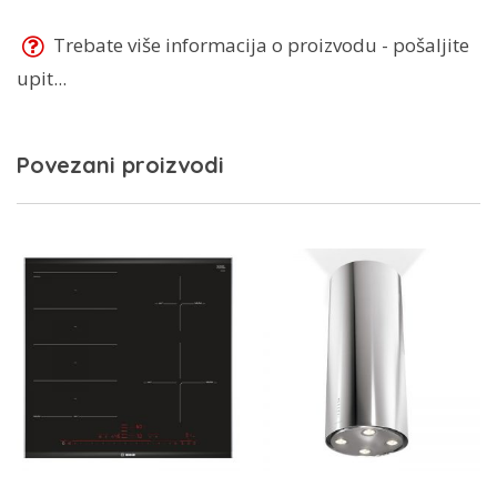
Trebate više informacija o proizvodu - pošaljite
upit...
Povezani proizvodi