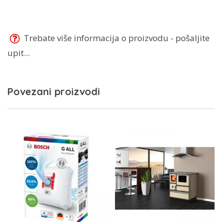
Trebate više informacija o proizvodu - pošaljite
upit...
Povezani proizvodi