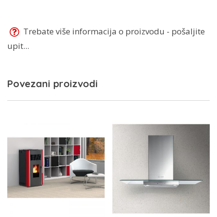
Trebate više informacija o proizvodu - pošaljite
upit...
Povezani proizvodi