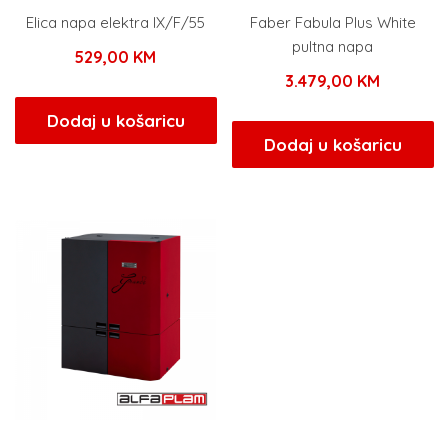
Elica napa elektra IX/F/55
Faber Fabula Plus White
pultna napa
529,00
KM
3.479,00
KM
Dodaj u košaricu
Dodaj u košaricu