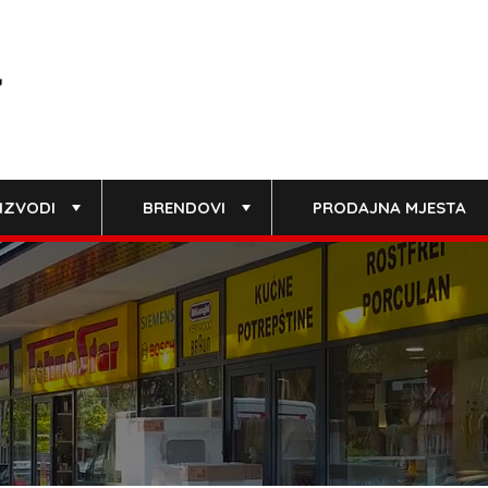
IZVODI
BRENDOVI
PRODAJNA MJESTA
+
+