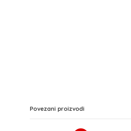
Povezani proizvodi