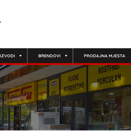
IZVODI
BRENDOVI
PRODAJNA MJESTA
+
+