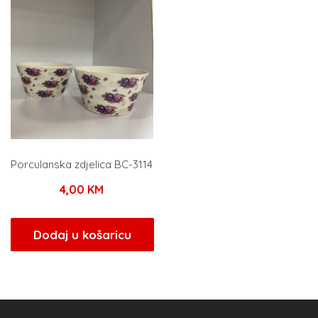
Porculanska zdjelica BC-3114
4,00
KM
Dodaj u košaricu