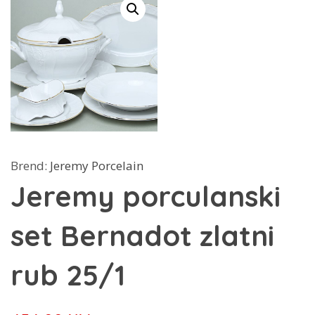
Brend:
Jeremy Porcelain
Jeremy porculanski
set Bernadot zlatni
rub 25/1