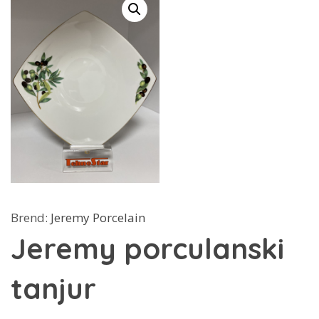
Brend:
Jeremy Porcelain
Jeremy porculanski
tanjur