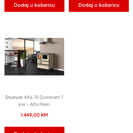
Dodaj u košaricu
Dodaj u košaricu
Štednjak Alfa 70 Dominant 7
kW – Alfa Plam
1.449,00
KM