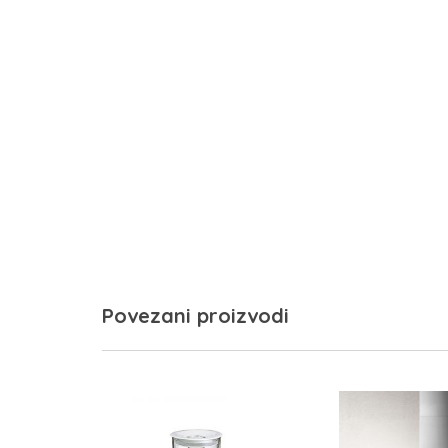
Povezani proizvodi