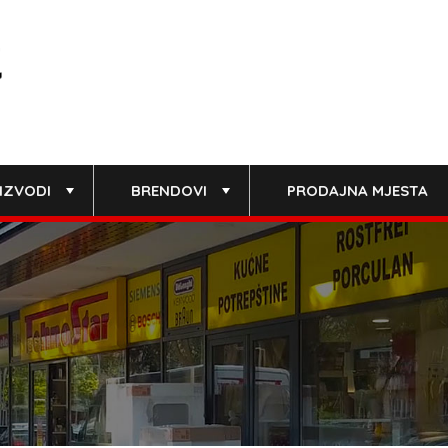
IZVODI
BRENDOVI
PRODAJNA MJESTA
+
+