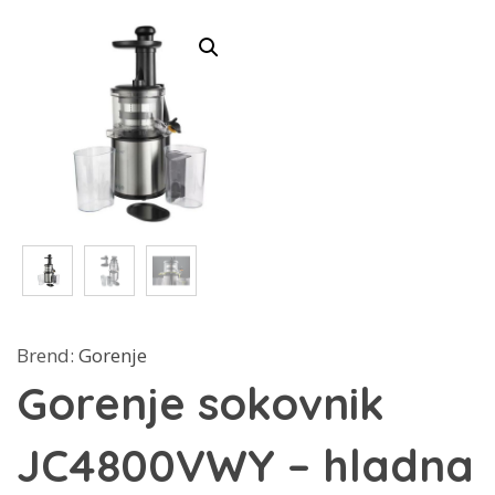
Brend:
Gorenje
Gorenje sokovnik
JC4800VWY – hladna