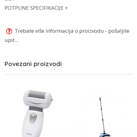
POTPUNE SPECIFIKACIJE +
Trebate više informacija o proizvodu - pošaljite
upit...
Povezani proizvodi