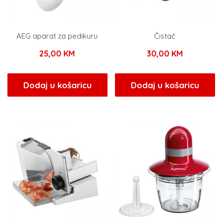
AEG aparat za pedikuru
Čistač
25,00
KM
30,00
KM
Dodaj u košaricu
Dodaj u košaricu