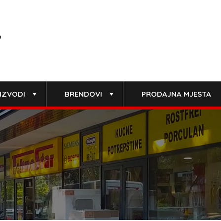
IZVODI
BRENDOVI
PRODAJNA MJESTA
+
+