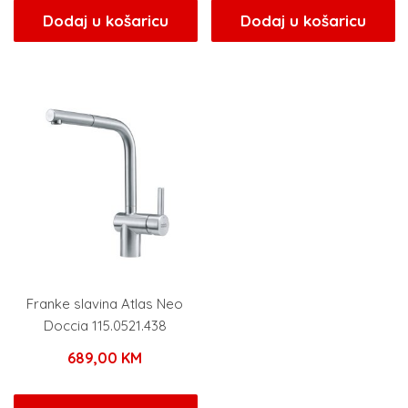
Dodaj u košaricu
Dodaj u košaricu
Franke slavina Atlas Neo
Doccia 115.0521.438
689,00
KM