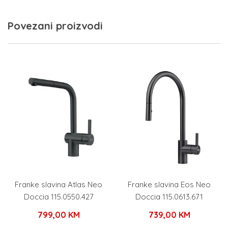
Povezani proizvodi
Franke slavina Atlas Neo
Franke slavina Eos Neo
Doccia 115.0550.427
Doccia 115.0613.671
799,00
KM
739,00
KM