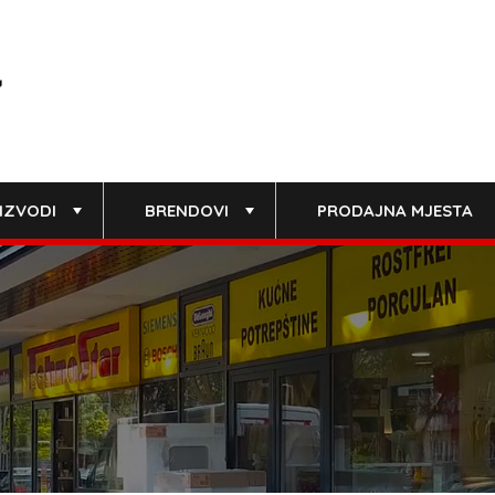
IZVODI
BRENDOVI
PRODAJNA MJESTA
+
+