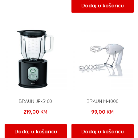
Dodaj u košaricu
BRAUN JP-5160
BRAUN M-1000
219,00
KM
99,00
KM
Dodaj u košaricu
Dodaj u košaricu