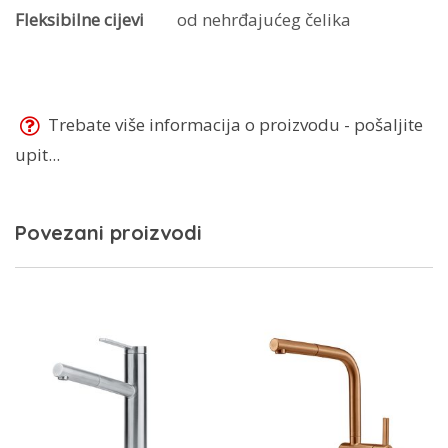
Fleksibilne cijevi
od nehrđajućeg čelika
Trebate više informacija o proizvodu - pošaljite
upit...
Povezani proizvodi