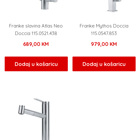
Franke slavina Atlas Neo
Franke Mythos Doccia
Doccia 115.0521.438
115.0547.853
689,00
KM
979,00
KM
Dodaj u košaricu
Dodaj u košaricu