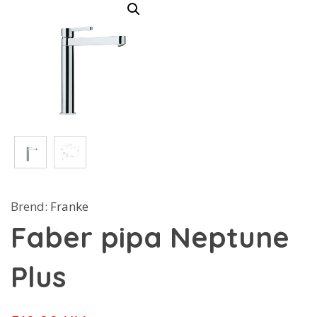
Brend:
Franke
Faber pipa Neptune
Plus