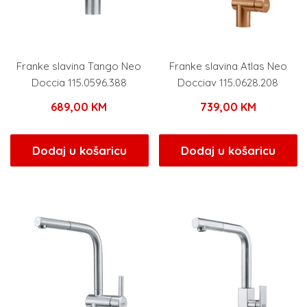
Franke slavina Tango Neo
Franke slavina Atlas Neo
Doccia 115.0596.388
Docciav 115.0628.208
689,00
KM
739,00
KM
Dodaj u košaricu
Dodaj u košaricu