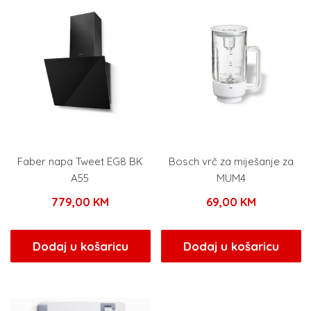
Faber napa Tweet EG8 BK
Bosch vrč za miješanje za
A55
MUM4
779,00
KM
69,00
KM
Dodaj u košaricu
Dodaj u košaricu