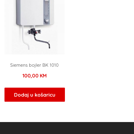
Siemens bojler BK 1010
100,00
KM
Dodaj u košaricu