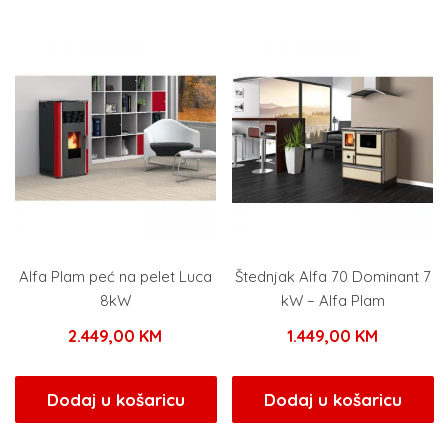
Alfa Plam peć na pelet Luca
Štednjak Alfa 70 Dominant 7
8kW
kW – Alfa Plam
2.449,00
KM
1.449,00
KM
Dodaj u košaricu
Dodaj u košaricu