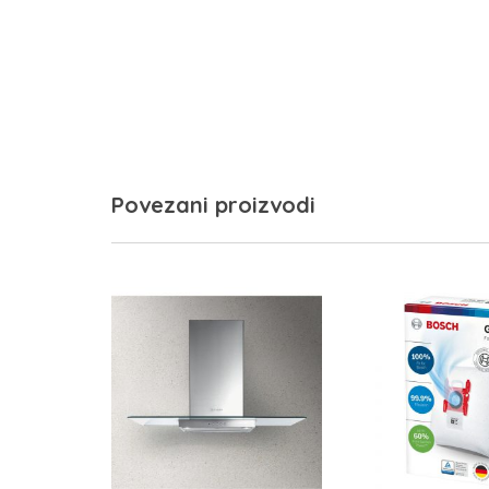
Povezani proizvodi