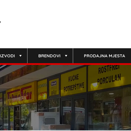
IZVODI
BRENDOVI
PRODAJNA MJESTA
+
+