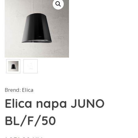
Brend:
Elica
Elica napa JUNO
BL/F/50