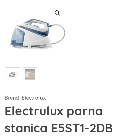
Brend:
Electrolux
Electrulux parna
stanica E5ST1-2DB