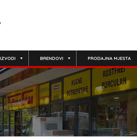
IZVODI
BRENDOVI
PRODAJNA MJESTA
+
+