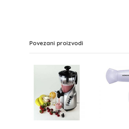
Povezani proizvodi