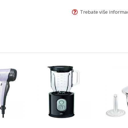
Trebate više informaci