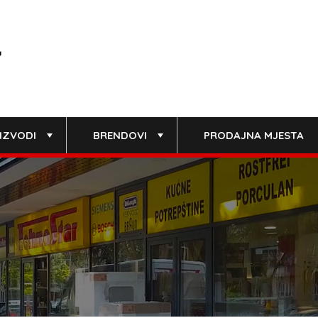
IZVODI
BRENDOVI
PRODAJNA MJESTA
+
+