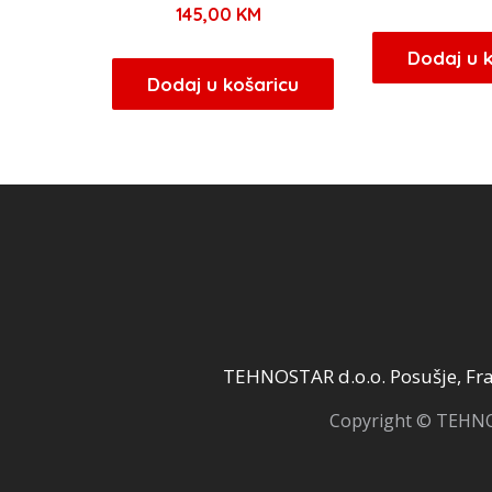
145,00
KM
Dodaj u 
Dodaj u košaricu
TEHNOSTAR d.o.o. Posušje, Fra 
Copyright © TEHNOS