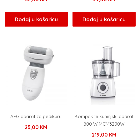
Dodaj u košaricu
Dodaj u košaricu
AEG aparat za pedikuru
Kompaktni kuhinjski aparat
800 W MCM3200W
25,00
KM
219,00
KM