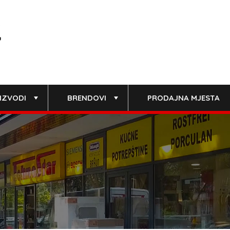
IZVODI
BRENDOVI
PRODAJNA MJESTA
+
+