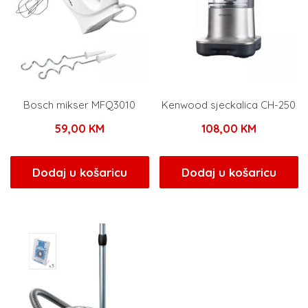
Bosch mikser MFQ3010
Kenwood sjeckalica CH-250
59,00
KM
108,00
KM
Dodaj u košaricu
Dodaj u košaricu