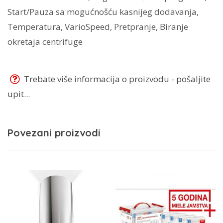
Start/Pauza sa mogućnošću kasnijeg dodavanja,
Temperatura, VarioSpeed, Pretpranje, Biranje
okretaja centrifuge
Trebate više informacija o proizvodu - pošaljite
upit...
Povezani proizvodi