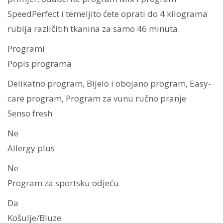
SpeedPerfect i temeljito ćete oprati do 4 kilograma
rublja različitih tkanina za samo 46 minuta.
Programi
Popis programa
Delikatno program, Bijelo i obojano program, Easy-
care program, Program za vunu ručno pranje
Senso fresh
Ne
Allergy plus
Ne
Program za sportsku odjeću
Da
Košulje/Bluze