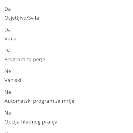
Da
Osjetljivo/Svila
Da
Vuna
Da
Program za perje
Ne
Vanjski
Ne
Automatski program za mrlje
Ne
Opcija hladnog pranja