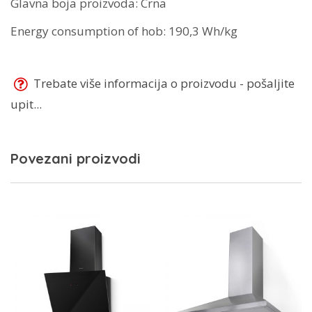
Glavna boja proizvoda: Crna
Energy consumption of hob: 190,3 Wh/kg
Trebate više informacija o proizvodu - pošaljite
upit...
Povezani proizvodi