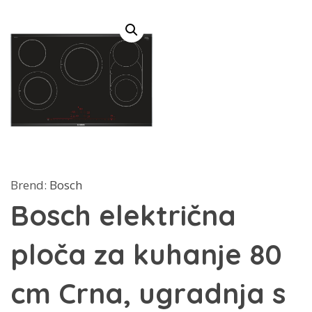
Brend:
Bosch
Bosch električna
ploča za kuhanje 80
cm Crna, ugradnja s